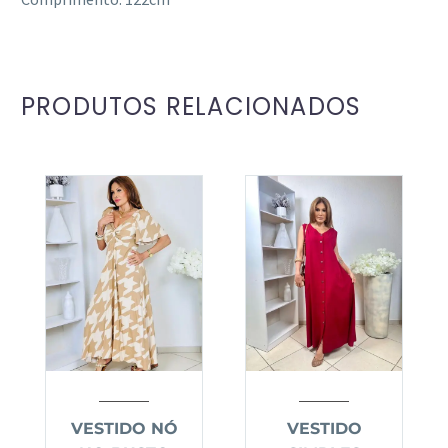
PRODUTOS RELACIONADOS
VESTIDO NÓ
VESTIDO