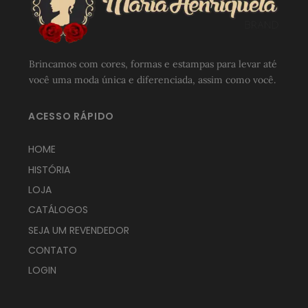
Brincamos com cores, formas e estampas para levar até
você uma moda única e diferenciada, assim como você.
ACESSO RÁPIDO
HOME
HISTÓRIA
LOJA
CATÁLOGOS
SEJA UM REVENDEDOR
CONTATO
LOGIN