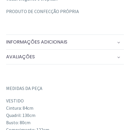
PRODUTO DE CONFECÇÃO PRÓPRIA
INFORMAÇÕES ADICIONAIS
AVALIAÇÕES
MEDIDAS DA PEÇA
VESTIDO
Cintura: 84cm
Quadril: 130cm
Busto: 80cm
Comprimento: 122cm