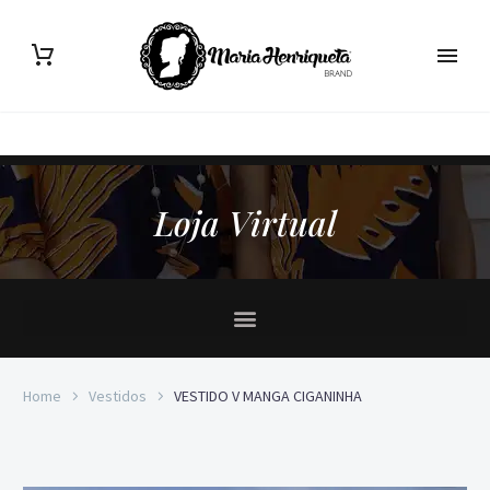
Loja Virtual
Home
Vestidos
VESTIDO V MANGA CIGANINHA