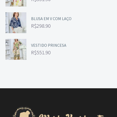
BLUSA EM V COM LAÇO
R$
298.90
VESTIDO PRINCESA
R$
551.90