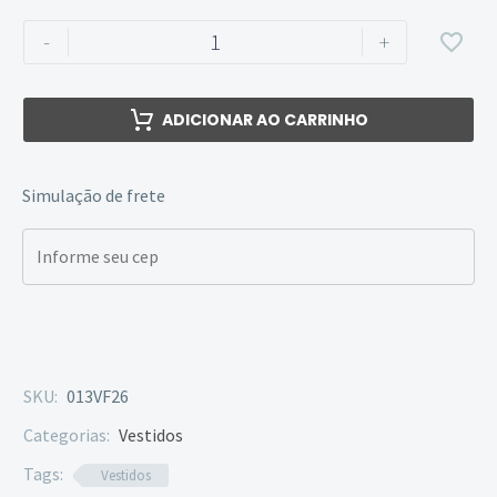
-
+
ADICIONAR AO CARRINHO
Simulação de frete
SKU:
013VF26
Categorias:
Vestidos
Tags:
Vestidos