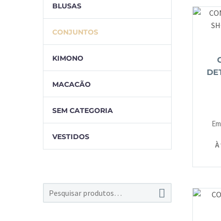
BLUSAS
CONJUNTOS
KIMONO
DE
MACACÃO
SEM CATEGORIA
Em
VESTIDOS
À
