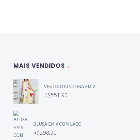
MAIS VENDIDOS
VESTIDO CINTURA EM V
R$
551.90
BLUSA EM V COM LAÇO
R$
298.90