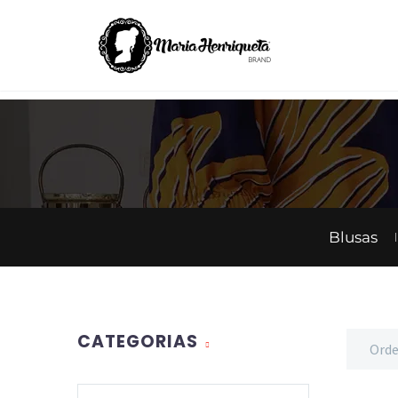
Blusas
CATEGORIAS
Orde