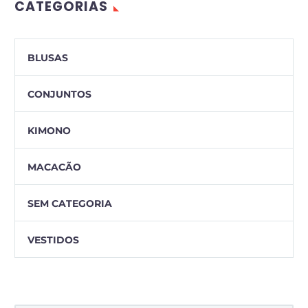
CATEGORIAS
BLUSAS
CONJUNTOS
KIMONO
MACACÃO
SEM CATEGORIA
VESTIDOS