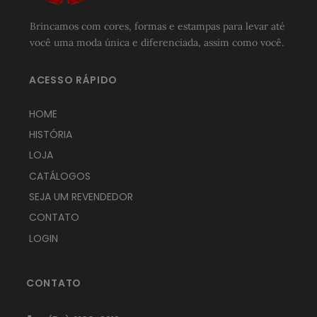
Brincamos com cores, formas e estampas para levar até
você uma moda única e diferenciada, assim como você.
ACESSO RÁPIDO
HOME
HISTÓRIA
LOJA
CATÁLOGOS
SEJA UM REVENDEDOR
CONTATO
LOGIN
CONTATO