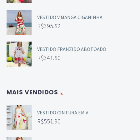
VESTIDO V MANGA CIGANINHA
R$
395.82
VESTIDO FRANZIDO ABOTOADO
R$
341.80
MAIS VENDIDOS
VESTIDO CINTURA EM V
R$
551.90