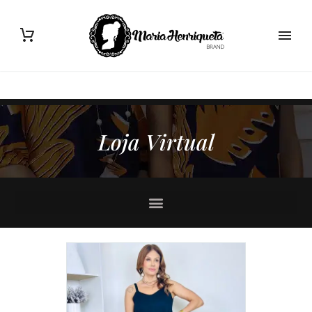
Loja Virtual