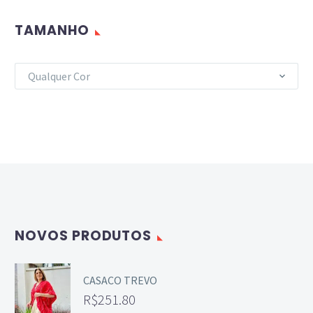
TAMANHO
Qualquer Cor
NOVOS PRODUTOS
CASACO TREVO
R$
251.80