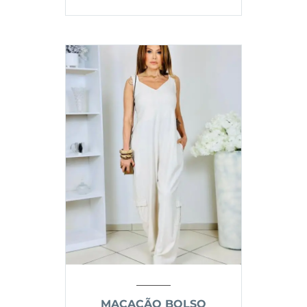
MACACÃO BOLSO