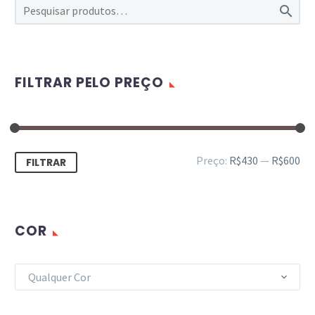

FILTRAR PELO PREÇO
Preço:
R$430
—
R$600
FILTRAR
COR
Qualquer Cor